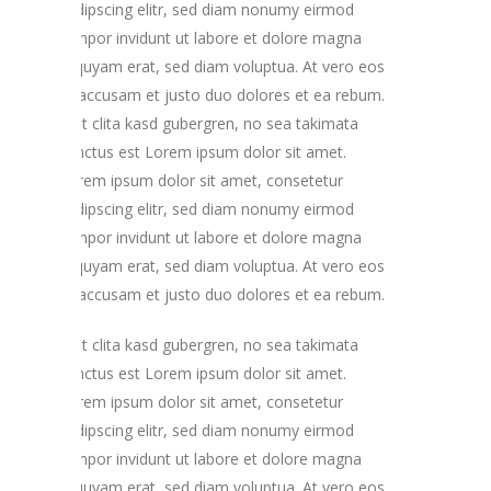
sadipscing elitr, sed diam nonumy eirmod
tempor invidunt ut labore et dolore magna
aliquyam erat, sed diam voluptua. At vero eos
et accusam et justo duo dolores et ea rebum.
Stet clita kasd gubergren, no sea takimata
sanctus est Lorem ipsum dolor sit amet.
Lorem ipsum dolor sit amet, consetetur
sadipscing elitr, sed diam nonumy eirmod
tempor invidunt ut labore et dolore magna
aliquyam erat, sed diam voluptua. At vero eos
et accusam et justo duo dolores et ea rebum.
Stet clita kasd gubergren, no sea takimata
sanctus est Lorem ipsum dolor sit amet.
Lorem ipsum dolor sit amet, consetetur
sadipscing elitr, sed diam nonumy eirmod
tempor invidunt ut labore et dolore magna
aliquyam erat, sed diam voluptua. At vero eos