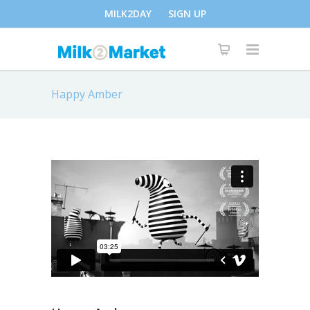
MILK2DAY
SIGN UP
Happy Amber