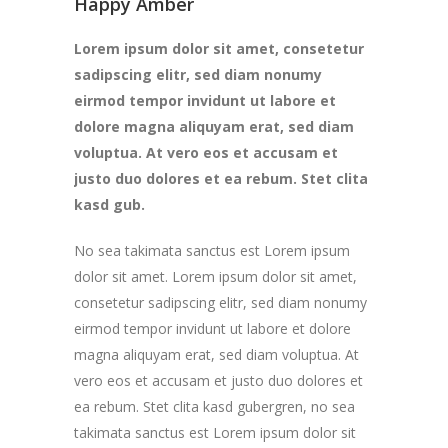
Happy Amber
Lorem ipsum dolor sit amet, consetetur
sadipscing elitr, sed diam nonumy
eirmod tempor invidunt ut labore et
dolore magna aliquyam erat, sed diam
voluptua. At vero eos et accusam et
justo duo dolores et ea rebum. Stet clita
kasd gub.
No sea takimata sanctus est Lorem ipsum
dolor sit amet. Lorem ipsum dolor sit amet,
consetetur sadipscing elitr, sed diam nonumy
eirmod tempor invidunt ut labore et dolore
magna aliquyam erat, sed diam voluptua. At
vero eos et accusam et justo duo dolores et
ea rebum. Stet clita kasd gubergren, no sea
takimata sanctus est Lorem ipsum dolor sit