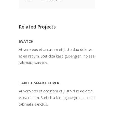
Related Projects
IWATCH
At vero eos et accusam et justo duo dolores
et ea rebum. Stet clita kasd gubergren, no sea
takimata sanctus.
TABLET SMART COVER
At vero eos et accusam et justo duo dolores
et ea rebum. Stet clita kasd gubergren, no sea
takimata sanctus.