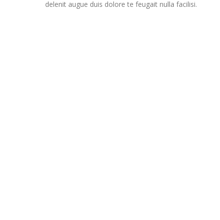
delenit augue duis dolore te feugait nulla facilisi.