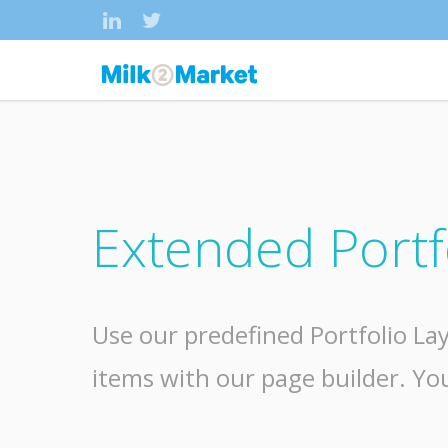
Extended Portf
Use our predefined Portfolio Lay
items with our page builder. You